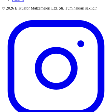
©
2026
E Kuaför Malzemeleri Ltd. Şti. Tüm hakları saklıdır.